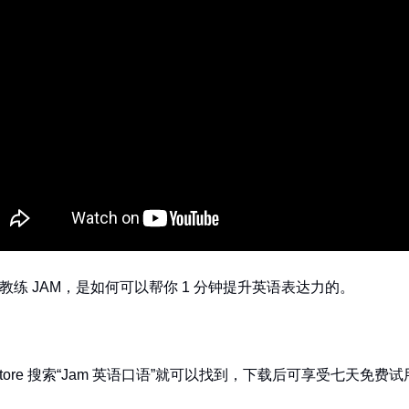
练 JAM，是如何可以帮你 1 分钟提升英语表达力的。
Store 搜索“Jam 英语口语”就可以找到，下载后可享受七天免费