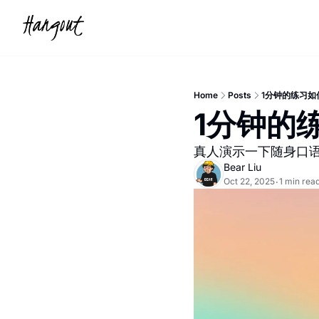
Home
Posts
1分钟的练习如
1分钟的
真人演示一下随身口语教
Bear Liu
Oct 22, 2025
1 min rea
•