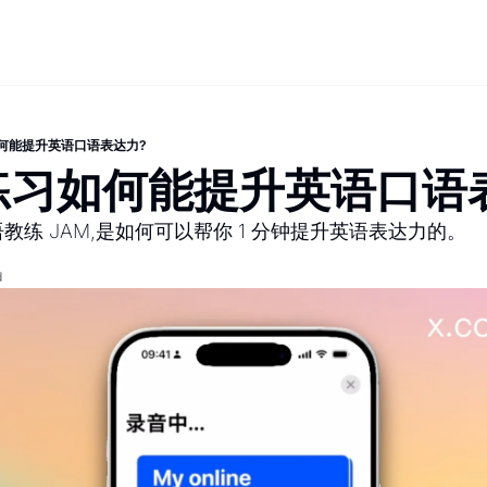
何能提升英语口语表达力?
练习如何能提升英语口语
练 JAM,是如何可以帮你 1 分钟提升英语表达力的。
d