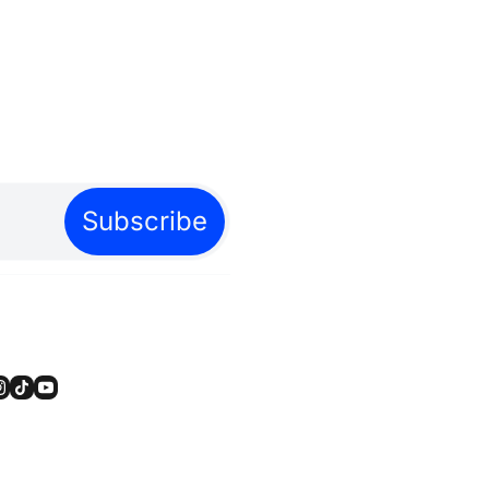
Subscribe